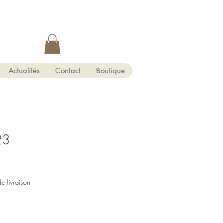
Actualités
Contact
Boutique
23
de livraison