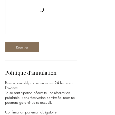
Réserver
Politique d'annulation
Réservation obligatoire au moins 24 heures à
l'avance.
Toute participation nécessite une réservation
préalable. Sans réservation confirmée, nous ne
pourrons garantir votre accueil.
Confirmation par email obligatoire.