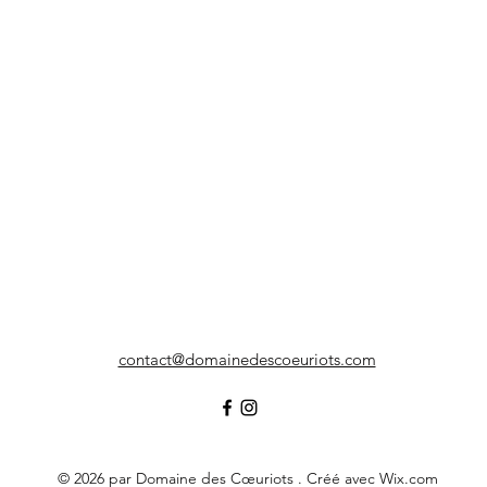
contact@domainedescoeuriots.com
© 2026 par Domaine des Cœuriots . Créé avec Wix.com